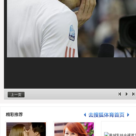
上一页
精彩推荐