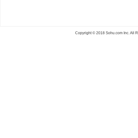
Copyright © 2018 Sohu.com Inc. Al