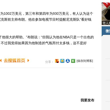
。
1002万美元，第三年和第四年为930万美元，有人认为这个
克斯前主帅布朗。他在参加电视节目时提醒尼克斯队“看好钱
微
很大的帮助。”布朗说：“但我认为他在NBA只是一个出色的
。不过我觉得如果因为他制造的气氛而付太多钱，这不是好
[保存到博客]
分享：
我要发布