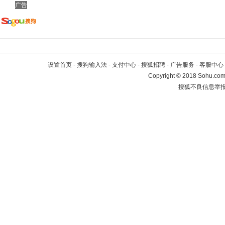
广告
设置首页
-
搜狗输入法
-
支付中心
-
搜狐招聘
-
广告服务
-
客服中心
Copyright
©
2018 Sohu.com 
搜狐不良信息举