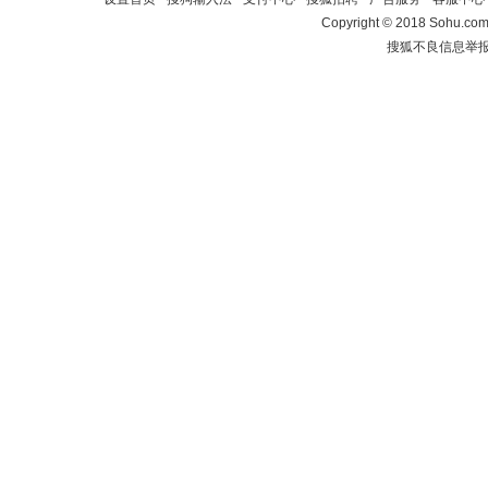
Copyright
©
2018 Sohu.com 
搜狐不良信息举