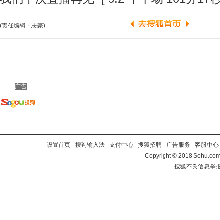
(责任编辑：志豪)
广告
设置首页
-
搜狗输入法
-
支付中心
-
搜狐招聘
-
广告服务
-
客服中心
Copyright
©
2018 Sohu.com 
搜狐不良信息举