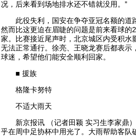
况，后来看到场地排水还不错就没用。”
此役失利，国安在争夺亚冠名额的道路
然而比这更迫在眉睫的问题是前来看球的
家。比赛接近尾声时，北京城区内受积水
无法正常通行。徐亮、王晓龙赛后都表示
球迷，希望他们能安全顺利回家。
■ 援族
格隆卡努特
不适大雨天
新京报讯 （记者田颖 实习生李家鼎）
乎在周中足协杯中用光了。大雨帮助客队