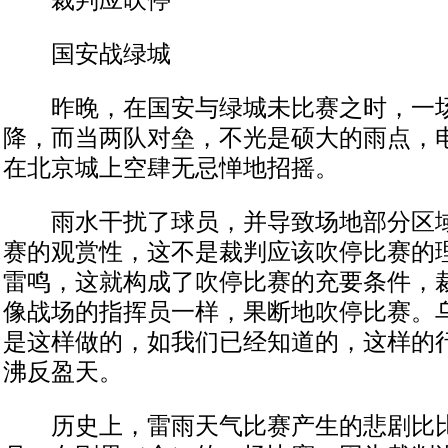
裁判应吹停
国安战绿城
昨晚，在国安与绿城未比赛之时，一场
降，而当两队对垒，不光是硕大的雨点，
在北京城上空肆无忌惮地招摇。
雨水干扰了球员，并导致场地部分区域
赛的观赏性，这不是裁判应该吹停比赛的
雷鸣，这就构成了吹停比赛的充要条件，
像战场的指挥员一样，果断地吹停比赛。
是这样做的，如我们已经知道的，这样的
沸反盈天。
历史上，雷雨天气比赛产生的悲剧比比皆是