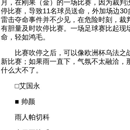
月，在刚果（金）的一场比赛，因为裁判
停比赛，导致11名球员送命，外加场边3
雷击夺命事件并不少见，在危险时刻，裁
有胆量及时吹停比赛。一场足球赛比起现
命，轻如鸿毛。
比赛吹停之后，可以像欧洲杯乌法之战
新比赛；如果雨一直下，气氛不太融洽，
什么大不了。
□艾国永
■ 帅颜
雨人帕切科