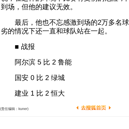
到场，但他的建议无效。
最后，他也不忘感激到场的2万多名球
劣的情况下还一直和球队站在一起。
■ 战报
阿尔滨 5 比 2 鲁能
国安 0 比 2 绿城
建业 1 比 2 恒大
(责任编辑：kuner)