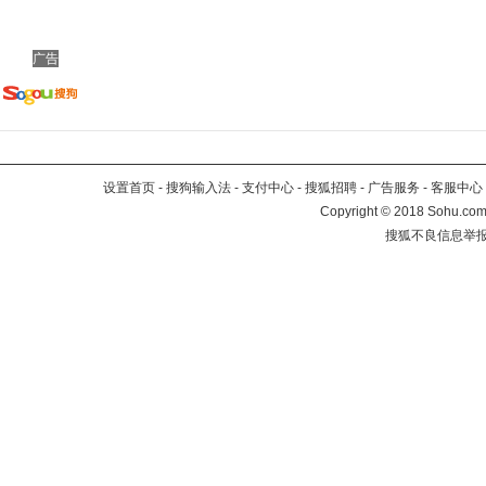
广告
设置首页
-
搜狗输入法
-
支付中心
-
搜狐招聘
-
广告服务
-
客服中心
Copyright
©
2018 Sohu.com 
搜狐不良信息举