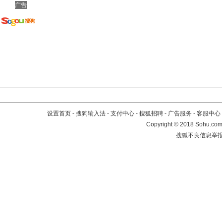
广告
设置首页
-
搜狗输入法
-
支付中心
-
搜狐招聘
-
广告服务
-
客服中心
Copyright
©
2018 Sohu.com 
搜狐不良信息举