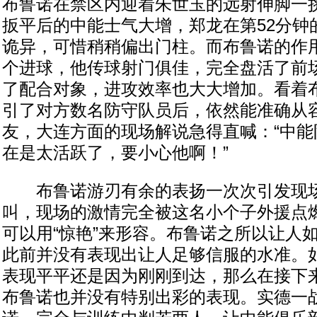
布鲁诺在禁区内迎着朱世玉的远射伸脚一
扳平后的中能士气大增，郑龙在第52分钟
诡异，可惜稍稍偏出门柱。而布鲁诺的作
个进球，他传球射门俱佳，完全盘活了前
了配合对象，进攻效率也大大增加。看着
引了对方数名防守队员后，依然能准确从
友，大连方面的现场解说急得直喊：“中能
在是太活跃了，要小心他啊！”
布鲁诺游刃有余的表扬一次次引发现场
叫，现场的激情完全被这名小个子外援点
可以用“惊艳”来形容。布鲁诺之所以让人
此前并没有表现出让人足够信服的水准。
表现平平还是因为刚刚到达，那么在接下
布鲁诺也并没有特别出彩的表现。实德一