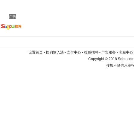
广告
设置首页
-
搜狗输入法
-
支付中心
-
搜狐招聘
-
广告服务
-
客服中心
Copyright
©
2018 Sohu.com 
搜狐不良信息举