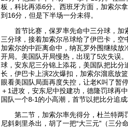
板，科比再添6分。西班牙方面，加索尔拿
到16分，但是下半场一分未得。
首节比赛，保罗率先命中三分球，加索
三分球，接着加索尔吊球给了伊巴卡，空
加索尔的中距离命中，纳瓦罗外围继续放冷
开局。美国队开局慢热，出现了5次失误
球，安东尼三分锦上添花，美国队把比分追成
长，伊巴卡上演2次爆扣，加索尔溜底放篮轻
眼看美国队局面再度失控，让老K叫了暂停
＋1进攻，安东尼中投建功，德隆罚球再
国队一个8-1的小高潮，首节以把比分追成2
第二节，加索尔率先得分，杜兰特两罚
尼斜刺里杀出，胡了一把“大三元”（三分