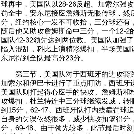
球再中，美国队以28-26反超。加索尔强
罚全中，安东尼接应詹姆斯无眼传球，然
分，纽约核心一发不可收拾，三分球还有
随后他又助攻詹姆斯命中三分，一个12-
国队42-32领先达到两位数。美国队加强
陷入混乱，科比上演精彩爆扣，半场美国队以
东尼得到全队最高分23分。
第三节，美国队对于西班牙的进攻套路
加索尔和伊巴卡进行了重点盯防，西班牙
美国队则打起得心应手的快攻。詹姆斯和
攻爆扣，杜兰特连中三分球继续发威，转
到15分，62-47。西班牙队打内线靠罚
自身的失误依然很多，威少快攻扣篮得分，
分，69-48。由于领先较多，此节最后时