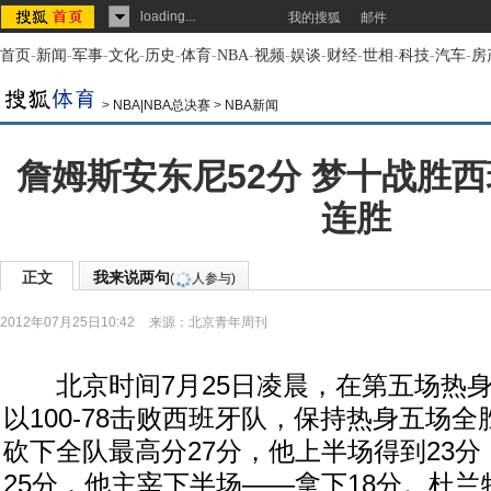
loading...
我的搜狐
邮件
首页
-
新闻
-
军事
-
文化
-
历史
-
体育
-
NBA
-
视频
-
娱谈
-
财经
-
世相
-
科技
-
汽车
-
房
>
NBA|NBA总决赛
>
NBA新闻
詹姆斯安东尼52分 梦十战胜
连胜
正文
我来说两句
(
人参与)
2012年07月25日10:42
来源：
北京青年周刊
北京时间7月25日凌晨，在第五场热身
以100-78击败西班牙队，保持热身五场
砍下全队最高分27分，他上半场得到23
25分，他主宰下半场——拿下18分。杜兰