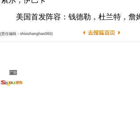
索尔，伊巴卡
美国首发阵容：钱德勒，杜兰特，詹姆
(责任编辑：shixizhanghao060)
广告