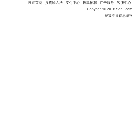
设置首页
-
搜狗输入法
-
支付中心
-
搜狐招聘
-
广告服务
-
客服中心
Copyright
©
2018 Sohu.com 
搜狐不良信息举