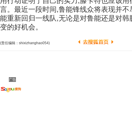
用行动证明了自己的实力,滕卡特也应该用
言。最近一段时间,鲁能锋线众将表现并不
能重新回归一线队,无论是对鲁能还是对韩
变的好机会。
(责任编辑：shixizhanghao054)
广告