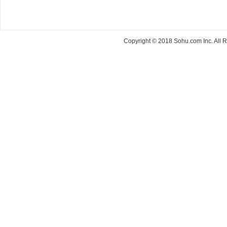
Copyright © 2018 Sohu.com Inc. Al