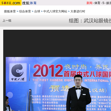
新闻
-
体育
-
S
-
娱
搜狐体育
>
综合体育
>
台球
>
中式八球官方网站
>
大赛进行时
组图：武汉站眼镜
上一组