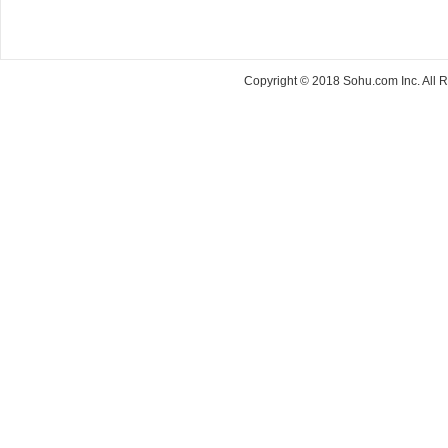
Copyright © 2018 Sohu.com Inc. Al