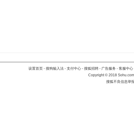
设置首页
-
搜狗输入法
-
支付中心
-
搜狐招聘
-
广告服务
-
客服中心
Copyright
©
2018 Sohu.com 
搜狐不良信息举