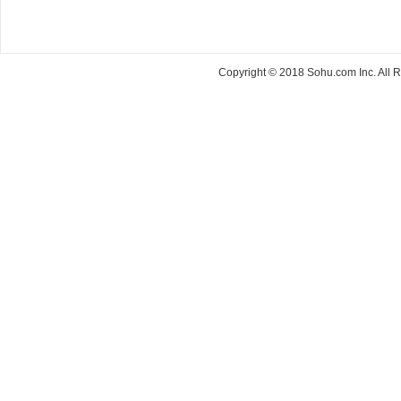
Copyright © 2018 Sohu.com Inc. Al