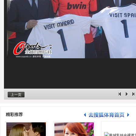
上一页
精彩推荐