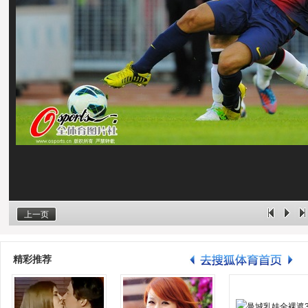
上一页
精彩推荐