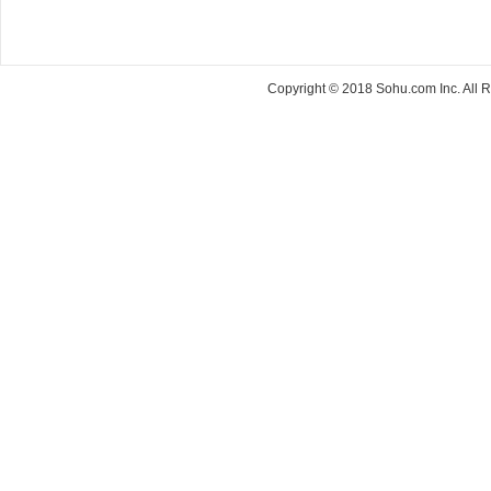
Copyright © 2018 Sohu.com Inc. Al