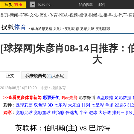
loading...
我的搜狐
邮件
首页
-
新闻
-
军事
-
文化
-
历史
-
体育
-
NBA
-
视频
-
娱谈
-
财经
-
世相
-
科技
-
汽车
-
房
>
单场足彩竞猜-足彩
>
竞彩动态-竞彩足球-竞彩篮球
[球探网]朱彦肖08-14日推荐
大
正文
我来说两句
(
人参与)
2012年08月14日10:20
来源：
搜狐体育
>>查看更多体育新闻
彩票开奖
图表走势
彩票微博
澳盘欧赔
足彩数据
彩种：
足球彩票
双色球
3D
七乐彩
大乐透
排列
七星彩
单场
22选5
31
购彩
：
竞彩足球
竞彩篮球
胜负彩
任选九
半全
进球
大乐透
排列三
排
英联杯：伯明翰(主) vs 巴尼特