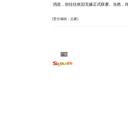
消息，但往往依旧无缘正式联赛。当然，
(责任编辑：志豪)
广告