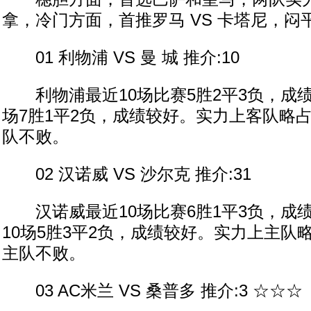
拿，冷门方面，首推罗马 VS 卡塔尼，闷
01 利物浦 VS 曼 城 推介:10
利物浦最近10场比赛5胜2平3负，成绩
场7胜1平2负，成绩较好。实力上客队略
队不败。
02 汉诺威 VS 沙尔克 推介:31
汉诺威最近10场比赛6胜1平3负，成
10场5胜3平2负，成绩较好。实力上主队
主队不败。
03 AC米兰 VS 桑普多 推介:3 ☆☆☆