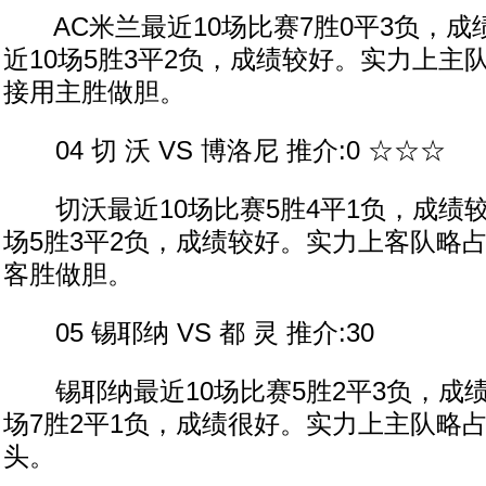
AC米兰最近10场比赛7胜0平3负，成
近10场5胜3平2负，成绩较好。实力上主
接用主胜做胆。
04 切 沃 VS 博洛尼 推介:0 ☆☆☆
切沃最近10场比赛5胜4平1负，成绩较
场5胜3平2负，成绩较好。实力上客队略
客胜做胆。
05 锡耶纳 VS 都 灵 推介:30
锡耶纳最近10场比赛5胜2平3负，成绩
场7胜2平1负，成绩很好。实力上主队略
头。