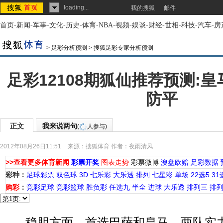
loading...
我的搜狐
邮件
首页
-
新闻
-
军事
-
文化
-
历史
-
体育
-
NBA
-
视频
-
娱谈
-
财经
-
世相
-
科技
-
汽车
-
房
>
足彩分析预测
>
搜狐足彩专家分析预测
足彩12108期狐仙推荐预测:皇
防平
正文
我来说两句
(
人参与)
2012年08月26日11:51
来源：
搜狐体育
作者：夜雨清风
>>查看更多体育新闻
彩票开奖
图表走势
彩票微博
澳盘欧赔
足彩数据
彩种：
足球彩票
双色球
3D
七乐彩
大乐透
排列
七星彩
单场
22选5
31
购彩
：
竞彩足球
竞彩篮球
胜负彩
任选九
半全
进球
大乐透
排列三
排
稳胆方面，首选巴萨和皇马，两队实力