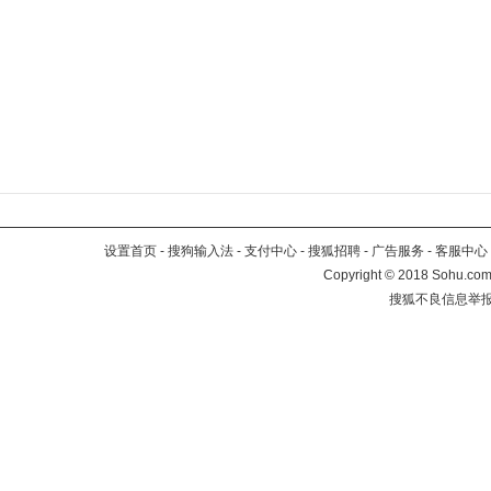
设置首页
-
搜狗输入法
-
支付中心
-
搜狐招聘
-
广告服务
-
客服中心
Copyright
©
2018 Sohu.com 
搜狐不良信息举