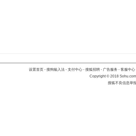
设置首页
-
搜狗输入法
-
支付中心
-
搜狐招聘
-
广告服务
-
客服中心
Copyright
©
2018 Sohu.com 
搜狐不良信息举