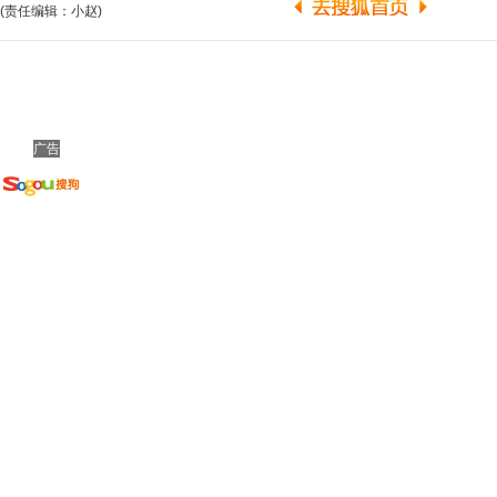
(责任编辑：小赵)
广告