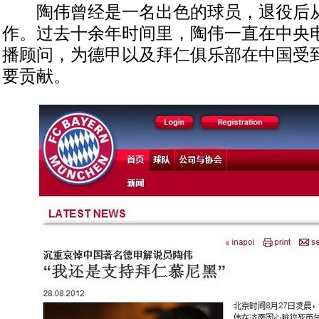
陶伟曾经是一名出色的球员，退役后从
作。过去十余年时间里，陶伟一直在中央
播顾问，为德甲以及拜仁俱乐部在中国受
要贡献。