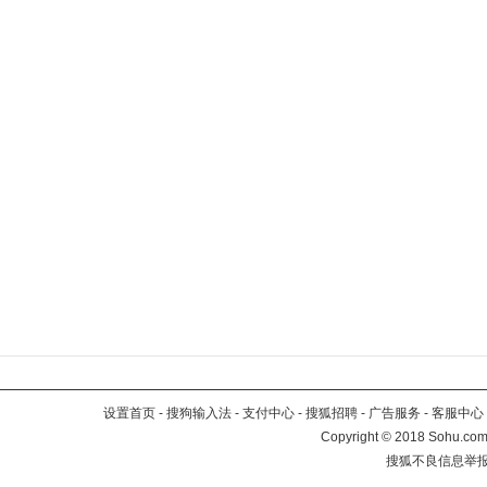
设置首页
-
搜狗输入法
-
支付中心
-
搜狐招聘
-
广告服务
-
客服中心
Copyright
©
2018 Sohu.com 
搜狐不良信息举