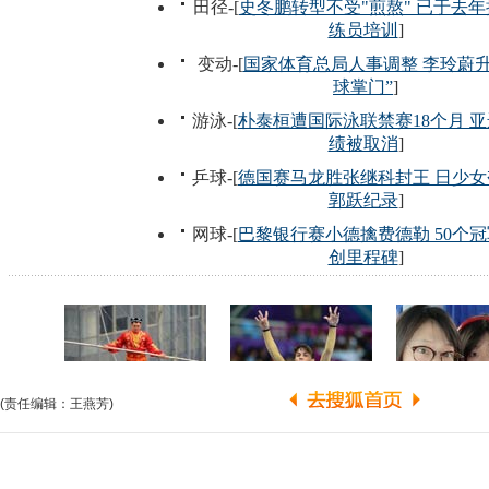
(责任编辑：王燕芳)