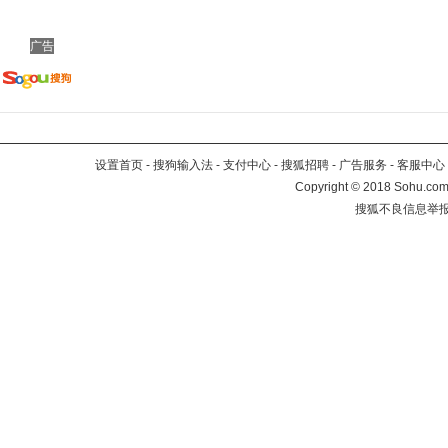
广告
设置首页
-
搜狗输入法
-
支付中心
-
搜狐招聘
-
广告服务
-
客服中心
Copyright
©
2018 Sohu.com 
搜狐不良信息举