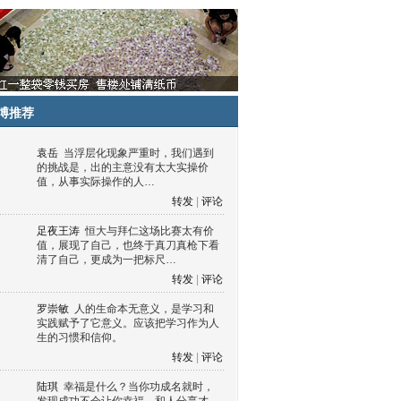
博推荐
袁岳
当浮层化现象严重时，我们遇到
的挑战是，出的主意没有太大实操价
值，从事实际操作的人…
转发
|
评论
足夜王涛
恒大与拜仁这场比赛太有价
值，展现了自己，也终于真刀真枪下看
清了自己，更成为一把标尺…
转发
|
评论
罗崇敏
人的生命本无意义，是学习和
实践赋予了它意义。应该把学习作为人
生的习惯和信仰。
转发
|
评论
陆琪
幸福是什么？当你功成名就时，