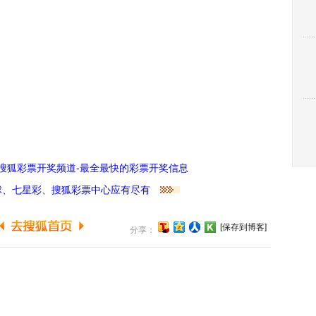
搜狐彩票开奖频道-最全最快的彩票开奖信息
球、七星彩、搜狐彩票中心应有尽有
[保存到博客]
分享：