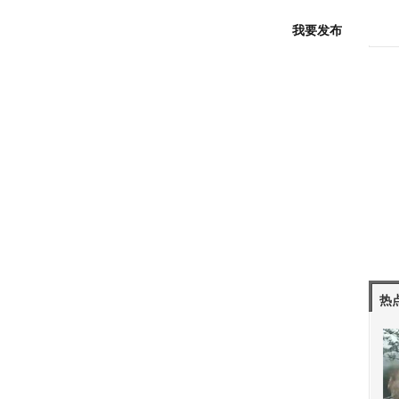
我要发布
热