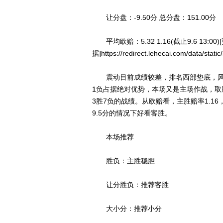
让分盘：-9.50分 总分盘：151.00分
平均欧赔：5.32 1.16(截止9.6 13:00
据]https://redirect.lehecai.com/data/stati
震动目前成绩较差，排名西部垫底，风暴
1负占据绝对优势，本场又是主场作战，取
3胜7负的战绩。从欧赔看，主胜赔率1.1
9.5分的情况下好看客胜。
本场推荐
胜负：主胜稳胆
让分胜负：推荐客胜
大小分：推荐小分