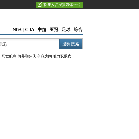
欢迎入驻搜狐媒体平台
NBA
|
CBA
|
中超
|
亚冠
|
足球
|
综合
：
死亡航班
饲养蜘蛛侠
夺命房间
引力双眼皮