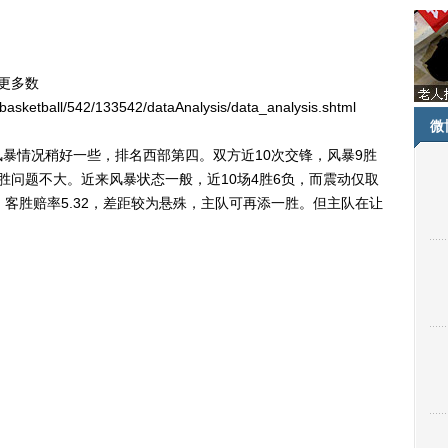
)[更多数
c/basketball/542/133542/dataAnalysis/data_analysis.shtml
微
情况稍好一些，排名西部第四。双方近10次交锋，风暴9胜
胜问题不大。近来风暴状态一般，近10场4胜6负，而震动仅取
6，客胜赔率5.32，差距较为悬殊，主队可再添一胜。但主队在让