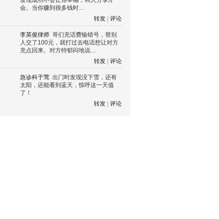
发现成功不会让你幸福，和人分享才
会。当你赚到很多钱时…
转发
|
评论
李英俊律师
哥们充话费输错号，替别
人交了100元，就打过去电话想让对方
充点回来。对方特郁闷地说…
转发
|
评论
急诊科于莺
出门时发现没下雪，还有
太阳，还能看到蓝天，惊呼这一天值
了！
转发
|
评论