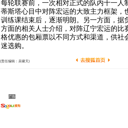
每轮联赛前，一次相对正式的队内十一人
蒂斯塔心目中对阵宏运的大致主力框架，
训练课结束后，逐渐明朗。另一方面，据
方面的相关人士介绍，对阵辽宁宏运的比
格优惠的包厢票以不同方式和渠道，供社
迷选购。
(责任编辑：吴啸天)
广告