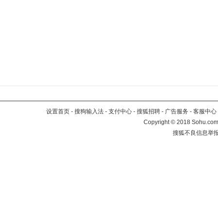
设置首页
-
搜狗输入法
-
支付中心
-
搜狐招聘
-
广告服务
-
客服中心
Copyright
©
2018 Sohu.com 
搜狐不良信息举