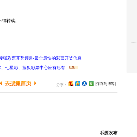
不得转载。
搜狐彩票开奖频道-最全最快的彩票开奖信息
球、七星彩、搜狐彩票中心应有尽有
[保存到博客]
分享：
我要发布