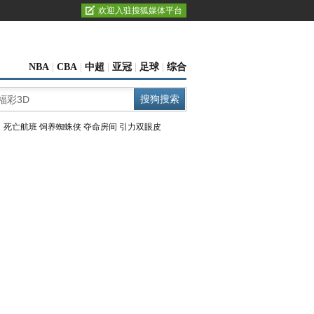
欢迎入驻搜狐媒体平台
NBA
|
CBA
|
中超
|
亚冠
|
足球
|
综合
：
死亡航班
饲养蜘蛛侠
夺命房间
引力双眼皮