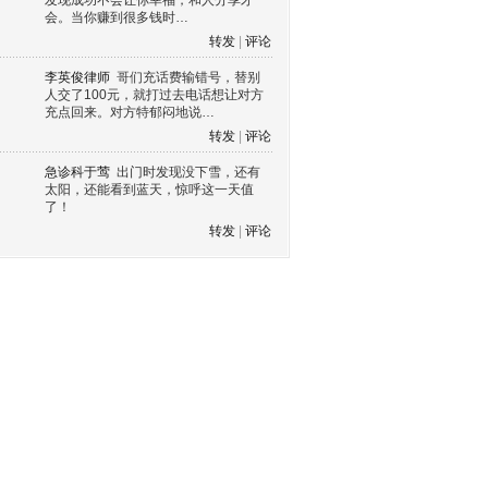
发现成功不会让你幸福，和人分享才
会。当你赚到很多钱时…
转发
|
评论
李英俊律师
哥们充话费输错号，替别
人交了100元，就打过去电话想让对方
充点回来。对方特郁闷地说…
转发
|
评论
急诊科于莺
出门时发现没下雪，还有
太阳，还能看到蓝天，惊呼这一天值
了！
转发
|
评论