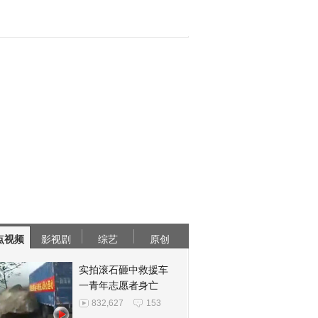
点视频
影视剧
综艺
原创
实拍滚石砸中救援车
一青年志愿者身亡
832,627
153