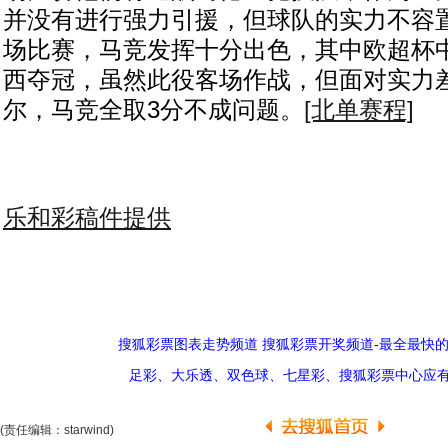
并没有进行强力引援，但球队的实力不容
场比赛，马竞发挥十分出色，其中欧超杯中
西夺冠，虽然此役客场作战，但面对实力
尔，马竞全取3分不成问题。
[北单赛程]
乐和彩稿件提供
搜狐彩票图表走势频道
搜狐彩票开奖频道-最全最快
足彩、大乐透、双色球、七星彩、搜狐彩票中心应
(责任编辑：starwind)