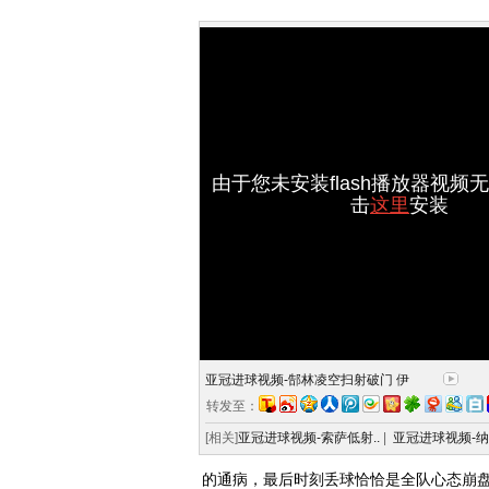
由于您未安装flash播放器视频
击
这里
安装
亚冠进球视频-郜林凌空扫射破门 伊
转发至：
[相关]
亚冠进球视频-索萨低射..
|
亚冠进球视频-纳
的通病，最后时刻丢球恰恰是全队心态崩盘