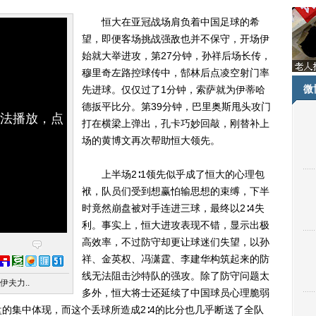
恒大在亚冠战场肩负着中国足球的希
望，即便客场挑战强敌也并不保守，开场伊
始就大举进攻，第27分钟，孙祥后场长传，
穆里奇左路控球传中，郜林后点凌空射门率
微
先进球。仅仅过了1分钟，索萨就为伊蒂哈
德扳平比分。第39分钟，巴里奥斯甩头攻门
无法播放，点
打在横梁上弹出，孔卡巧妙回敲，刚替补上
场的黄博文再次帮助恒大领先。
上半场2∶1领先似乎成了恒大的心理包
袱，队员们受到想赢怕输思想的束缚，下半
时竟然崩盘被对手连进三球，最终以2∶4失
利。事实上，恒大进攻表现不错，显示出极
高效率，不过防守却更让球迷们失望，以孙
祥、金英权、冯潇霆、李建华构筑起来的防
线无法阻击沙特队的强攻。除了防守问题太
伊夫力..
多外，恒大将士还延续了中国球员心理脆弱
的集中体现，而这个丢球所造成2∶4的比分也几乎断送了全队