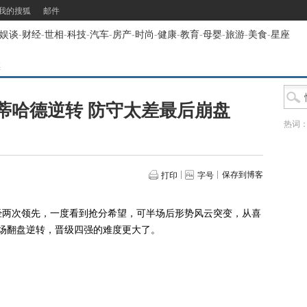
我的搜狐
邮件
娱谈
-
财经
-
世相
-
科技
-
汽车
-
房产
-
时尚
-
健康
-
教育
-
母婴
-
旅游
-
美食
-
星座
焦
蒂哈德逆转 防守太差最后崩盘
热词
保存到博客
打印
字号
两次领先，一度看到抢分希望，可半场后形势风云突变，从喜
主场翻盘逆转，晋级四强的难度更大了。