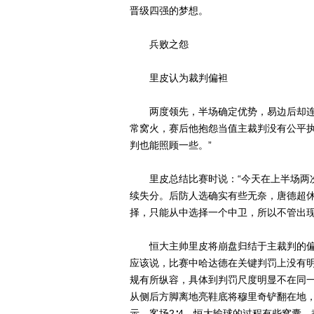
晋级四强的梦想。
兵败之怨
里皮认为裁判偏袒
两度领先，半场确定优势，易边后却连
常窝火，赛后他抱怨当值主裁判没有公平执
判也能照顾一些。”
里皮总结比赛时说：“今天在上半场两次
续失分。后防人选确实有些无奈，唐德超休
择，只能从中选择一个中卫，所以不管出现
恒大主帅里皮将崩盘归结于主裁判的偏袒
应该说，比赛中哈达德在关键判罚上没有
规有所纵容，具体到判罚尺度明显不在同
从侧后方脚离地亮鞋底将穆里奇铲翻在地
示。客场2∶4，恒大输球的过程有些窝囊