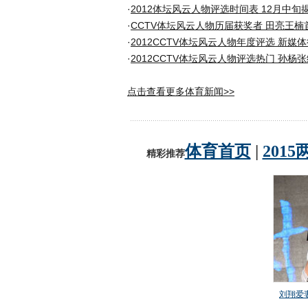
·
2012体坛风云人物评选时间表 12月中旬
·
CCTV体坛风云人物历届获奖者 田亮王楠
·
2012CCTV体坛风云人物年度评选 新媒
·
2012CCTV体坛风云人物评选热门 孙杨
点击查看更多体育新闻>>