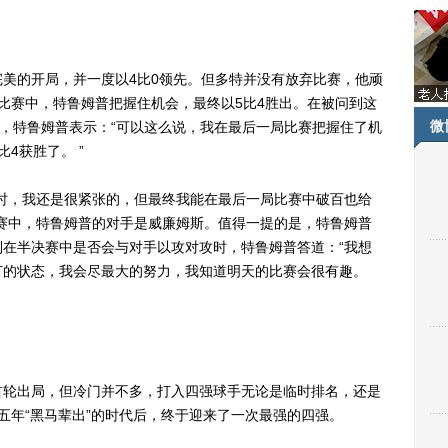
的开局，并一度以4比0领先。但多特并没有放弃比赛，他顽
比赛中，特鲁姆普把握住机会，最终以5比4胜出。在被问到这
微
时，特鲁姆普表示：“可以这么说，我在最后一局比赛把握住了机
4获胜了。 ”
，我还是很紧张的，但最终我能在最后一局比赛中破百也给
赛中，特鲁姆普的对手是威廉姆斯。值得一提的是，特鲁姆普
在半决赛中是否会与对手以攻对攻时，特鲁姆普答道：“我想
打的状态，我会尽最大的努力，我知道明天的比赛会很有趣。
。
轮出局，但冷门并不多，打入四强球手无论是临时排名，还是
五年“黑马辈出”的时代后，终于迎来了一次最强的四强。