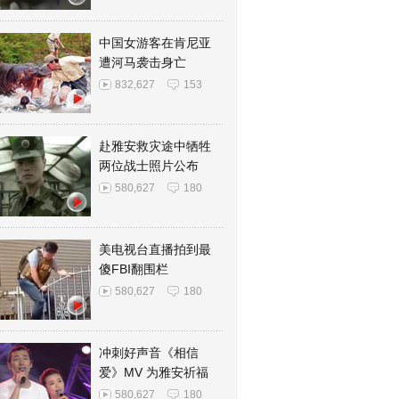
中国女游客在肯尼亚
遭河马袭击身亡
832,627
153
赴雅安救灾途中牺牲
两位战士照片公布
580,627
180
美电视台直播拍到最
傻FBI翻围栏
580,627
180
冲刺好声音《相信
爱》MV 为雅安祈福
580,627
180