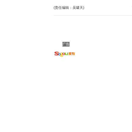
(责任编辑：吴啸天)
广告