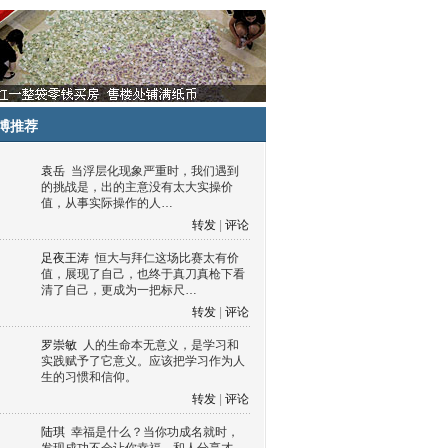
博推荐
袁岳
当浮层化现象严重时，我们遇到
的挑战是，出的主意没有太大实操价
值，从事实际操作的人…
转发
|
评论
足夜王涛
恒大与拜仁这场比赛太有价
值，展现了自己，也终于真刀真枪下看
清了自己，更成为一把标尺…
转发
|
评论
罗崇敏
人的生命本无意义，是学习和
实践赋予了它意义。应该把学习作为人
生的习惯和信仰。
转发
|
评论
陆琪
幸福是什么？当你功成名就时，