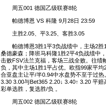
周五001 德国乙级联赛8轮
帕德博恩 VS 科隆 9月28日 23:59
主胜2.05、平3.25、客胜3.05
帕德博恩3胜1平3负战绩中，主场2胜1
桑德豪森；降班马科隆1胜2平4负战绩中，
击败FSV法兰克福，客场三战全败。往绩帕
负，其中主场1胜1平占优。欧指99家平均2.26 
合亚盘主让平/半0.94中水盘势不至于过热。
3.30 3.00与Bet365 2.20↓ 3.40↑ 3.
彩单选胜，复选胜/负 。
周五002 德国乙级联赛8轮