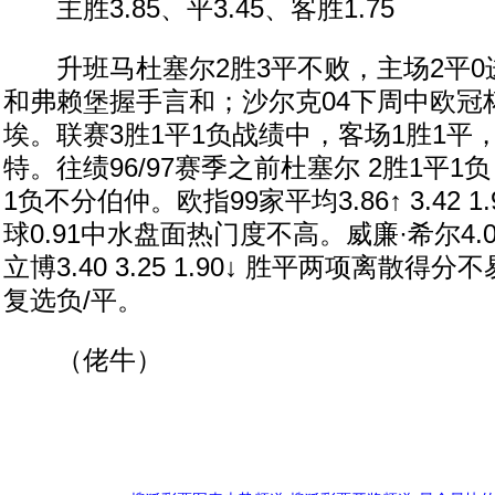
主胜3.85、平3.45、客胜1.75
升班马杜塞尔2胜3平不败，主场2平0
和弗赖堡握手言和；沙尔克04下周中欧冠
埃。联赛3胜1平1负战绩中，客场1胜1平
特。往绩96/97赛季之前杜塞尔 2胜1平1
1负不分伯仲。欧指99家平均3.86↑ 3.42 
球0.91中水盘面热门度不高。威廉·希尔4.00↑ 3
立博3.40 3.25 1.90↓ 胜平两项离散
复选负/平。
（佬牛）