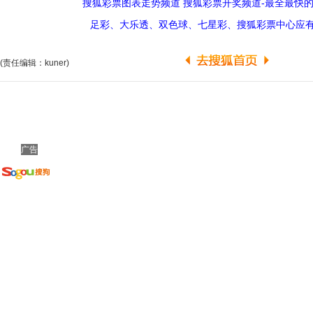
搜狐彩票图表走势频道
搜狐彩票开奖频道-最全最快
足彩、大乐透、双色球、七星彩、搜狐彩票中心应
(责任编辑：kuner)
广告