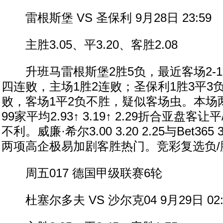
雷根斯堡 VS 圣保利 9月28日 23:59
主胜3.05、平3.20、客胜2.08
升班马雷根斯堡2胜5负，最近客场2-
四连败，主场1胜2连败；圣保利1胜3平3
败，客场1平2负不胜，疑似客场虫。本场
99家平均2.93↑ 3.19↑ 2.29折合亚盘客让
不利。威廉·希尔3.00 3.20 2.25与Bet365 3.
两项高企极易加剧客胜热门。竞彩复选负/
周五017 德国甲级联赛6轮
杜塞尔多夫 VS 沙尔克04 9月29日 02: