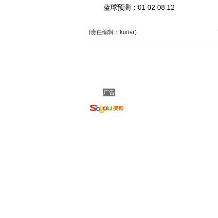
蓝球预测：01 02 08 12
(责任编辑：kuner)
广告