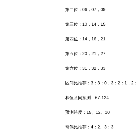
第二位：06，07，09
第三位：10，14，15
第四位：14，16，21
第五位：20，21，27
第六位：31，32，33
区间比推荐：3：3：0，3：2：1，2：
和值区间预测：67-124
预测跨度：15、12、10
奇偶比推荐：4：2、3：3