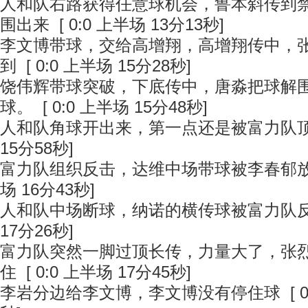
人和队右路获得任意球机会，鲁本斜传到
围出来 [ 0:0 上半场 13分13秒]
李文博带球，交给高增翔，高增翔传中，
到 [ 0:0 上半场 15分28秒]
饶伟辉带球突破，下底传中，唐淼把球解
球。 [ 0:0 上半场 15分48秒]
人和队角球开出来，第一点还是被富力队顶到。
15分58秒]
富力队组织反击，达维中场带球被李春郁放倒了
场 16分43秒]
人和队中场断球，纳诺的横传球被富力队反抢 
17分26秒]
富力队突然一脚过顶长传，力量大了，张
住 [ 0:0 上半场 17分45秒]
李岩分边给李文博，李文博没有停住球 [ 0:0