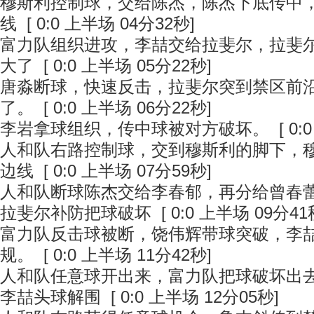
穆斯利控制球，交给陈杰，陈杰下底传中
线 [ 0:0 上半场 04分32秒]
富力队组织进攻，李喆交给拉斐尔，拉斐
大了 [ 0:0 上半场 05分22秒]
唐淼断球，快速反击，拉斐尔突到禁区前
了。 [ 0:0 上半场 06分22秒]
李岩拿球组织，传中球被对方破坏。 [ 0:0 
人和队右路控制球，交到穆斯利的脚下，
边线 [ 0:0 上半场 07分59秒]
人和队断球陈杰交给李春郁，再分给曾春
拉斐尔补防把球破坏 [ 0:0 上半场 09分41
富力队反击球被断，饶伟辉带球突破，李
规。 [ 0:0 上半场 11分42秒]
人和队任意球开出来，富力队把球破坏出
李喆头球解围 [ 0:0 上半场 12分05秒]