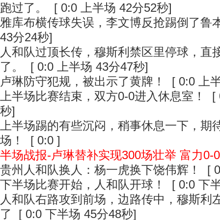
跑过了。 [ 0:0 上半场 42分52秒]
雅库布横传球失误，李文博反抢踢倒了鲁本。 
43分24秒]
人和队过顶长传，穆斯利禁区里停球，直
了。 [ 0:0 上半场 43分47秒]
卢琳防守犯规，被出示了黄牌！ [ 0:0 上半场
上半场比赛结束，双方0-0进入休息室！ [ 0:
秒]
上半场踢的有些沉闷，稍事休息一下，期
场！ [ 0:0 ]
半场战报-卢琳替补实现300场壮举 富力0-
贵州人和队换人：杨一虎换下饶伟辉！ [ 0:0
下半场比赛开始，人和队开球！ [ 0:0 下半场
人和队右路攻到前场，边路传中，穆斯利
了 [ 0:0 下半场 45分48秒]