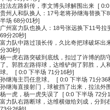
拉法左路斜传，李文博头球解围出来 [ 0:0 
贵州人和队换人：17号老将孙继海替换下8号李
半场 68分01秒]
广州富力队也换人：18号张远换下11号拉斐尔
69分20秒]
富力队中路过顶长传，久比奇把球破坏出来 [ 
分30秒]
杨一虎右路突破到底线，扣过了许博的防
了。郭胜左路得球，达维铲倒了郭胜，人
球。 [ 0:0 下半场 71分16秒]
孙继海主罚任意球。 [ 0:0 下半场 71分36
孙继海直接射门，球被挡了出来，拉法外
杨一虎，杨一虎失误了 [ 0:0 下半场 72分1
富力队右路断球，达维横做给刘成，分到右路. 
73分26秒]