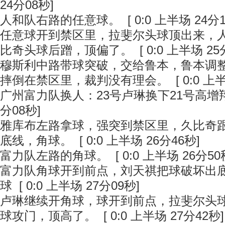
24分08秒]
人和队右路的任意球。 [ 0:0 上半场 24分1
任意球开到禁区里，拉斐尔头球顶出来，
比奇头球后蹭，顶偏了。 [ 0:0 上半场 25分
穆斯利中路带球突破，交给鲁本，鲁本调
摔倒在禁区里，裁判没有理会。 [ 0:0 上半场
广州富力队换人：23号卢琳换下21号高增翔 [ 
分08秒]
雅库布左路拿球，强突到禁区里，久比奇
底线，角球。 [ 0:0 上半场 26分46秒]
富力队左路的角球。 [ 0:0 上半场 26分50
富力队角球开到前点，刘天祺把球破坏出
球 [ 0:0 上半场 27分09秒]
卢琳继续开角球，球开到前点，拉斐尔头
球攻门，顶高了。 [ 0:0 上半场 27分42秒]