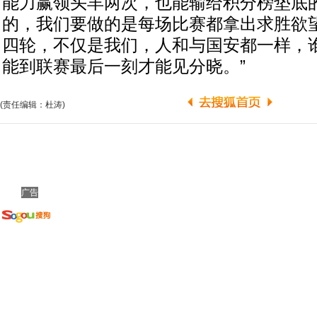
能力赢领头羊两次，也能输给积分榜垫底
的，我们要做的是每场比赛都拿出求胜欲
四轮，不仅是我们，人和与国安都一样，
能到联赛最后一刻才能见分晓。”
(责任编辑：杜涛)
广告