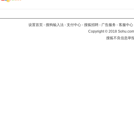
设置首页
-
搜狗输入法
-
支付中心
-
搜狐招聘
-
广告服务
-
客服中心
Copyright
©
2018 Sohu.com 
搜狐不良信息举