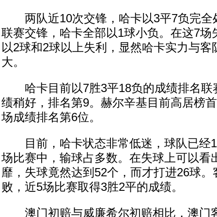
两队近10次交锋，哈卡以3平7负完全
联赛交锋，哈卡全部以1球小负。在这7场
以2球和2球以上失利，显然哈卡实力与客
大。
哈卡目前以7胜3平18负的成绩排名联赛
绩稍好，排名第9。赫尔辛基目前高居榜首，
场成绩排名第6位。
目前，哈卡状态非常低迷，球队已经11
场比赛中，输球占多数。在失球上可以看
靡，失球竟然达到52个，而才打进26球。
败，近5场比赛取得3胜2平的成绩。
澳门初赔与威廉希尔初赔相比，澳门客