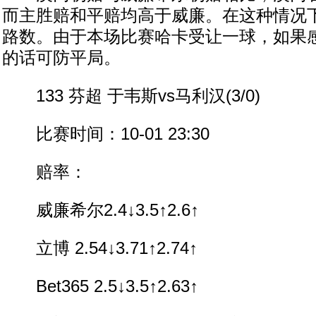
而主胜赔和平赔均高于威廉。在这种情况
路数。由于本场比赛哈卡受让一球，如果
的话可防平局。
133 芬超 于韦斯vs马利汉(3/0)
比赛时间：10-01 23:30
赔率：
威廉希尔2.4↓3.5↑2.6↑
立博 2.54↓3.71↑2.74↑
Bet365 2.5↓3.5↑2.63↑