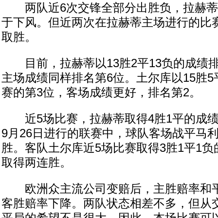
两队近6次交锋全部分出胜负，拉赫蒂以
于下风。但近两次在拉赫蒂主场进行的比
取胜。
目前，拉赫蒂以13胜2平13负的成绩排
主场成绩同样排名第6位。土尔库以15胜5
赛的第3位，客场成绩更好，排名第2。
近5场比赛，拉赫蒂取得4胜1平的成绩
9月26日进行的联赛中，球队客场战平马
胜。客队土尔库近5场比赛取得3胜1平1
取得两连胜。
欧洲众主流公司变赔后，主胜赔率和平
客胜赔率下降。两队状态相差不多，但从