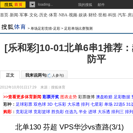
loading...
我的搜狐
邮件
首页
-
新闻
-
军事
-
文化
-
历史
-
体育
-
NBA
-
视频
-
娱谈
-
财经
-
世相
-
科技
-
汽车
-
房
>
单场足彩竞猜-足彩
>
足彩单场比赛预测
[乐和彩]10-01北单6串1推
防平
正文
我来说两句
(
人参与)
2012年10月01日17:29
来源：
搜狐体育
>>查看更多体育新闻
彩票开奖
图表走势
彩票微博
澳盘欧赔
足彩数据
彩种：
足球彩票
双色球
3D
七乐彩
大乐透
排列
七星彩
单场
22选5
31
购彩
：
竞彩足球
竞彩篮球
胜负彩
任选九
半全
进球
大乐透
排列三
排
北单130 芬超 VPS华沙vs查路(3/1)