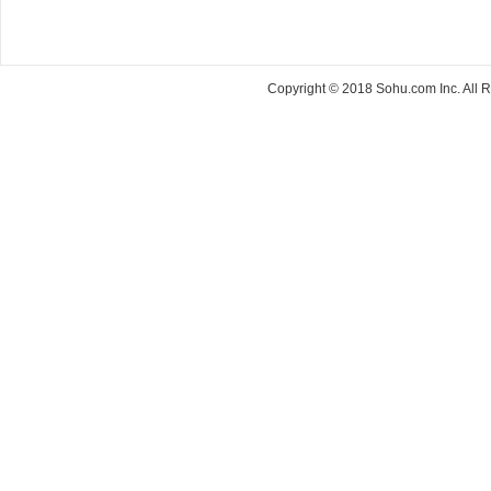
Copyright © 2018 Sohu.com Inc. Al