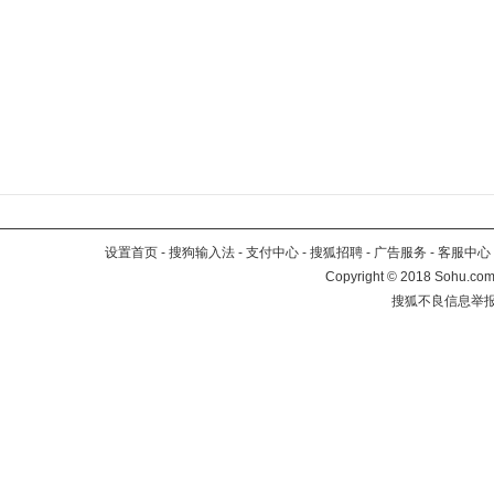
设置首页
-
搜狗输入法
-
支付中心
-
搜狐招聘
-
广告服务
-
客服中心
Copyright
©
2018 Sohu.com 
搜狐不良信息举