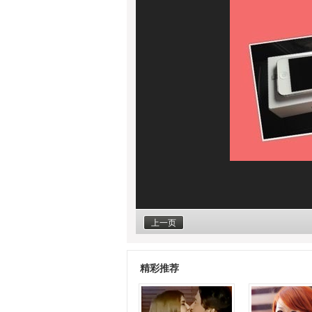
上一页
精彩推荐