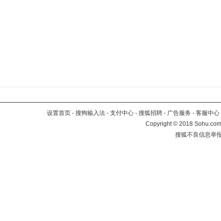
设置首页
-
搜狗输入法
-
支付中心
-
搜狐招聘
-
广告服务
-
客服中心
Copyright
©
2018 Sohu.com 
搜狐不良信息举