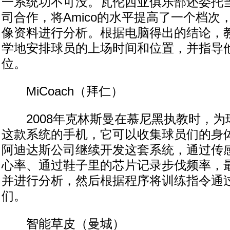
一系统功不可没。瓦伦西亚俱乐部还委托
司合作，将Amico的水平提高了一个档次
像资料进行分析。根据电脑得出的结论，
学地安排球员的上场时间和位置，并指导
位。
MiCoach（拜仁）
2008年克林斯曼在慕尼黑执教时，为
这款系统的手机，它可以收集球员们的身
阿迪达斯公司继续开发这套系统，通过传
心率、通过鞋子里的芯片记录步伐频率，
并进行分析，然后根据程序将训练指令通
们。
智能草皮（曼城）