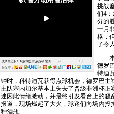
帜 警方动用催泪弹
挑战
们4
分的
一月
格，
了令
本场
德罗巴点射引球迷骚乱焚烧旗帜 警方
德罗
转发至：
特迪
钟时，科特迪瓦获得点球机会，德罗巴主
主队塞内加尔基本上失去了晋级非洲杯正
迷因此情绪激动，并最终引发看台上的骚
报道，现场燃起了大火，球迷们向场内投
种酒瓶。