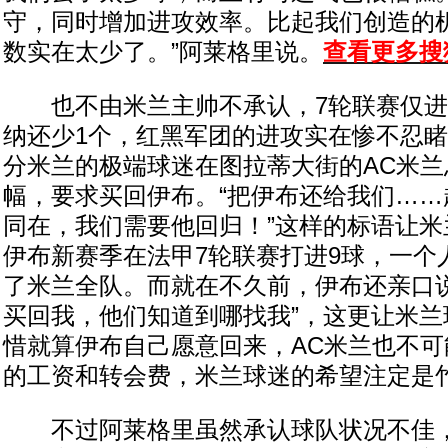
守，同时增加进攻效率。比起我们创造的
数实在太少了。”阿莱格里说。
查看更多搜
也不由米兰主帅不承认，7轮联赛仅进
纳还少1个，红黑军团的进攻实在惨不忍
分米兰的极端球迷在图拉蒂大街的AC米
幅，要求买回伊布。“把伊布还给我们……
同在，我们需要他回归！”这样的标语让米
伊布新赛季在法甲7轮联赛打进9球，一个
了米兰全队。而就在不久前，伊布还亲口说
买回我，他们知道到哪找我”，这更让米兰
惜就算伊布自己愿意回来，AC米兰也不
的工资和转会费，米兰球迷的希望注定是
不过阿莱格里虽然承认球队状况不佳，