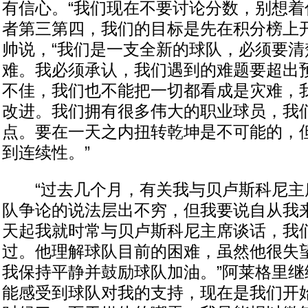
有信心。“我们现在不要讨论分数，别想着
者第三第四，我们的目标是先在积分榜上开
帅说，“我们是一支全新的球队，必须要清
难。我必须承认，我们遇到的难题要超出
不佳，我们也不能把一切都看成是灾难，
改进。我们拥有很多伟大的职业球员，我
点。要在一天之内扭转乾坤是不可能的，
到连续性。”
“过去几个月，有关我与贝卢斯科尼主
队争论的说法层出不穷，但我要说自从我
天起我就时常与贝卢斯科尼主席谈话，我
过。他理解球队目前的困难，虽然他很失
我保持平静并鼓励球队加油。”阿莱格里继
能感受到球队对我的支持，现在是我们开