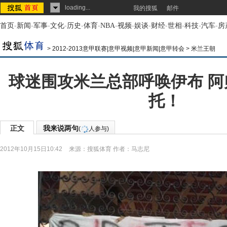
loading...
我的搜狐
邮件
首页
-
新闻
-
军事
-
文化
-
历史
-
体育
-
NBA
-
视频
-
娱谈
-
财经
-
世相
-
科技
-
汽车
-
房
>
2012-2013意甲联赛|意甲视频|意甲新闻|意甲转会
>
米兰王朝
球迷围攻米兰总部呼唤伊布 
托！
正文
我来说两句
(
人参与)
2012年10月15日10:42
来源：
搜狐体育
作者：马志尼