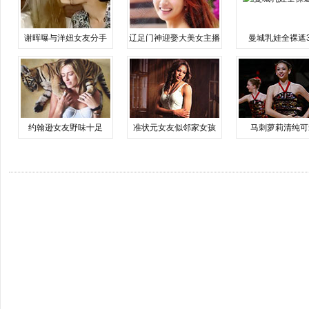
谢晖曝与洋妞女友分手
辽足门神迎娶大美女主播
曼城乳娃全裸遮
约翰逊女友野味十足
准状元女友似邻家女孩
马刺萝莉清纯可