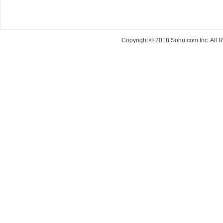
Copyright © 2018 Sohu.com Inc. Al