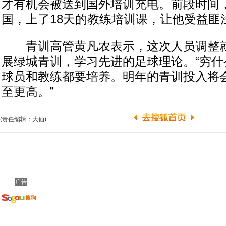
才有机会被送到国外培训充电。前段时间
国，上了18天的教练培训课，让他受益匪
青训高管黄凡农表示，这次人员调整就
展绿城青训，学习先进的足球理论。“穷什
球员和教练都要培养。明年的青训投入将会
至更高。”
(责任编辑：大仙)
广告