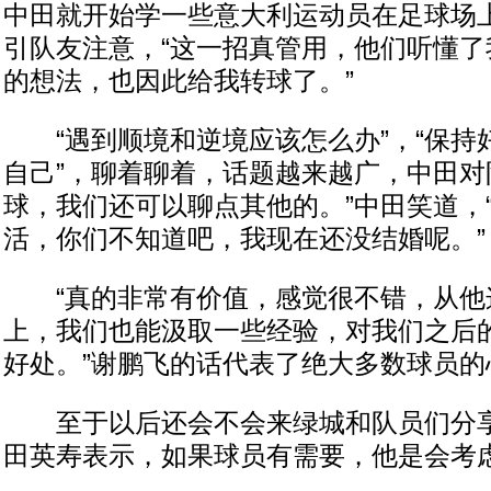
中田就开始学一些意大利运动员在足球场
引队友注意，“这一招真管用，他们听懂了
的想法，也因此给我转球了。”
“遇到顺境和逆境应该怎么办”，“保持
自己”，聊着聊着，话题越来越广，中田对
球，我们还可以聊点其他的。”中田笑道，
活，你们不知道吧，我现在还没结婚呢。”
“真的非常有价值，感觉很不错，从他
上，我们也能汲取一些经验，对我们之后
好处。”谢鹏飞的话代表了绝大多数球员的
至于以后还会不会来绿城和队员们分享
田英寿表示，如果球员有需要，他是会考