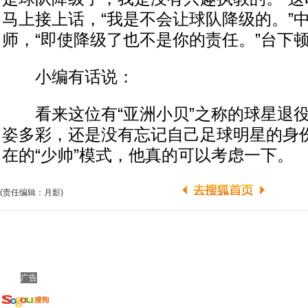
马上接上话，“我是不会让球队降级的。”中
师，“即使降级了也不是你的责任。”台下
小编有话说：
看来这位有“亚洲小贝”之称的球星退役
姿多彩，还是没有忘记自己足球明星的身
在的“少帅”模式，他真的可以考虑一下。
(责任编辑：月影)
广告