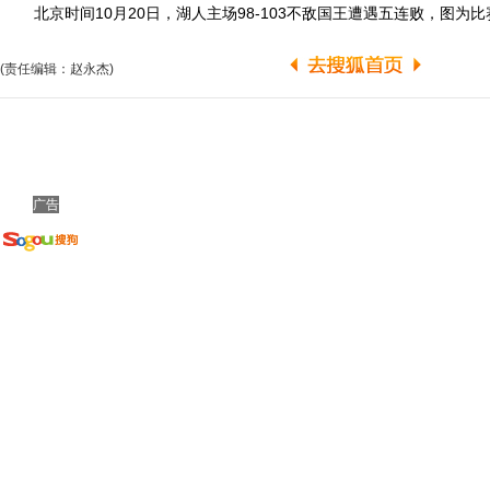
北京时间10月20日，湖人主场98-103不敌国王遭遇五连败，图为
(责任编辑：赵永杰)
广告