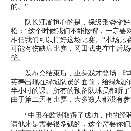
的。”
队长汪嵩担心的是，保级形势变好
松：“这个时候我们不能松懈，一定要
相信我们可以打好这场比赛。”本场比
可能有伤缺席比赛，冈田武史在中后场
整。
发布会结束后，重头戏才登场。昨晚
英寿出现在绿城队员的面前，给绿城的
半小时的课。所有的预备队球员都听了
由于第二天有比赛，大多数人都没有参
“中田在欧洲取得了成功，他的经验
请他来是需要很多钱的，这个需要你们