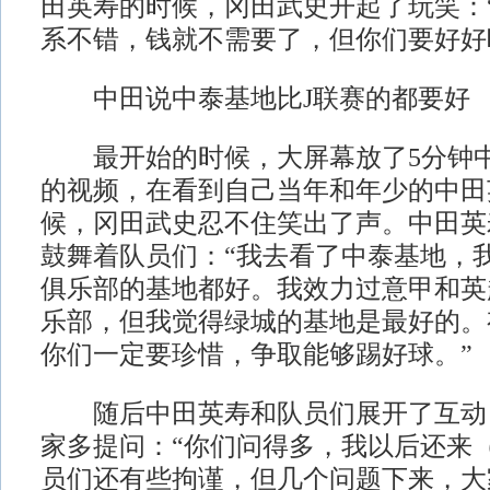
田英寿的时候，冈田武史开起了玩笑：
系不错，钱就不需要了，但你们要好好
中田说中泰基地比J联赛的都要好
最开始的时候，大屏幕放了5分钟中
的视频，在看到自己当年和年少的中田
候，冈田武史忍不住笑出了声。中田英
鼓舞着队员们：“我去看了中泰基地，
俱乐部的基地都好。我效力过意甲和英
乐部，但我觉得绿城的基地是最好的。
你们一定要珍惜，争取能够踢好球。”
随后中田英寿和队员们展开了互动
家多提问：“你们问得多，我以后还来
员们还有些拘谨，但几个问题下来，大